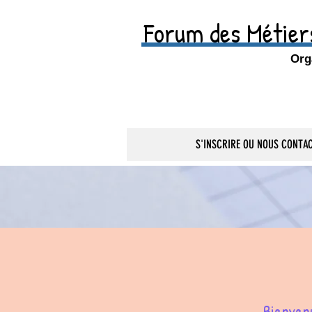
Forum des Métiers
Org
S'INSCRIRE OU NOUS CONTA
Bienven