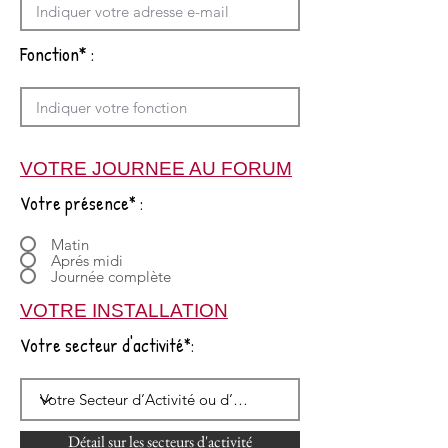
Fonction* :
VOTRE JOURNEE AU FORUM
Votre présence* :
Matin
Aprés midi
Journée complète
VOTRE INSTALLATION
Votre secteur d'activité*:
Détail sur les secteurs d'activité