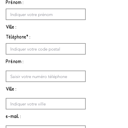
Prénom :
Ville :
Téléphone* :
Prénom :
Ville :
e-mail :