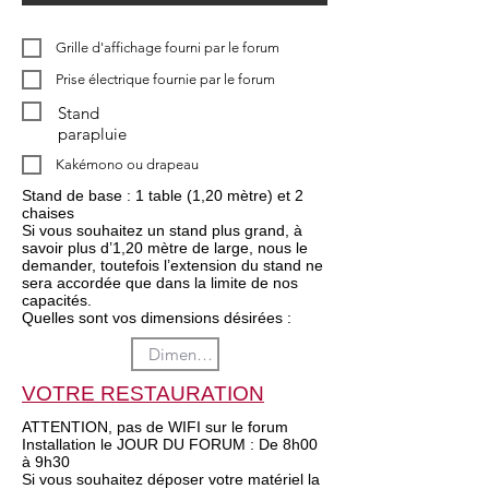
Grille d'affichage fourni par le forum
Prise électrique fournie par le forum
Stand
parapluie
Kakémono ou drapeau
Stand de base : 1 table (1,20 mètre) et 2
chaises
Si vous souhaitez un stand plus grand, à
savoir plus d’1,20 mètre de large, nous le
demander, toutefois l’extension du stand ne
sera accordée que dans la limite de nos
capacités.
Quelles sont vos dimensions désirées :
VOTRE RESTAURATION
ATTENTION, pas de WIFI sur le forum
Installation le JOUR DU FORUM : De 8h00
à 9h30
Si vous souhaitez déposer votre matériel la